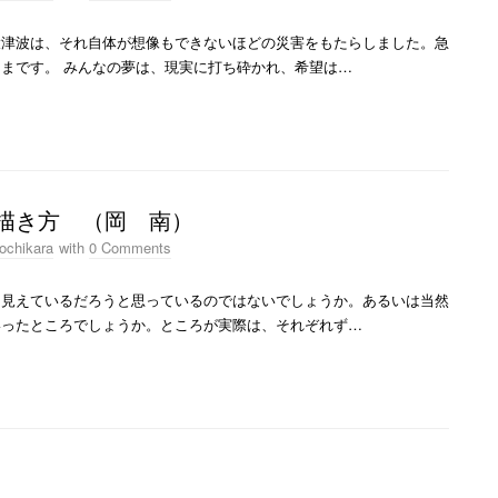
大津波は、それ自体が想像もできないほどの災害をもたらしました。急
まです。 みんなの夢は、現実に打ち砕かれ、希望は…
描き方 （岡 南）
ochikara
with
0 Comments
見えているだろうと思っているのではないでしょうか。あるいは当然
いったところでしょうか。ところが実際は、それぞれず…