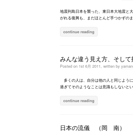
地震列島日本を襲った、東日本大地震と
がれる復興も、まだほとんど手つかずのま
continue reading
みんな違う見え方、そして
Posted on
1st 6月 2011,
written by
yaman
多くの人は、自分は他の人と同じように
過ぎてそのようなことは意識もしないと
continue reading
日本の流儀 （岡 南）