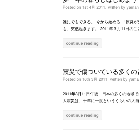
Posted on
1st 4月 2011,
written by
yaman
誰にでもできる。 今から始める 「原発が
も、突然起きます。 2011年３月11日
continue reading
震災で傷ついている多くの
Posted on
16th 3月 2011,
written by
yama
2011年3月11日午後 日本の多くの地
大震災は、千年に一度というくらいの大自
continue reading