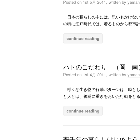
Posted on
1st 5月 2011,
written by
yaman
日本の暮らしの中には、思いもかけない
の特に江戸時代では、着るものから都市計画
continue reading
ハトのこだわり （岡 南
Posted on
1st 4月 2011,
written by
yaman
様々な生き物の行動パターンは、時とし
と人とは、視覚に重きをおいた行動をと
continue reading
夢千年の暮らしはじめよう !