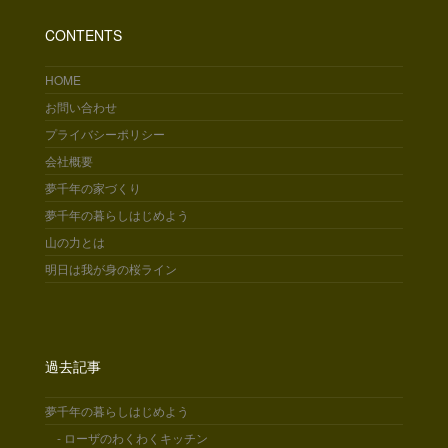
CONTENTS
HOME
お問い合わせ
プライバシーポリシー
会社概要
夢千年の家づくり
夢千年の暮らしはじめよう
山の力とは
明日は我が身の桜ライン
過去記事
夢千年の暮らしはじめよう
- ローザのわくわくキッチン