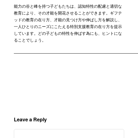
能力の谷と峰を持つ子どもたちは、認知特性の配慮と適切な
教育により、その才能を開花させることができます。ギフテ
ッドの教育の在り方、才能の見つけ方や伸ばし方を解説し、
一人ひとりのニーズにこたえる特別支援教育の在り方を提示
しています。どの子どもの特性を伸ばす為にも、ヒントにな
ることでしょう。
–––––––––––––––––––––––––––––––––––––––––––––––––––––––––
Leave a Reply