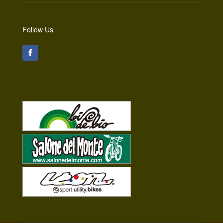
Follow Us