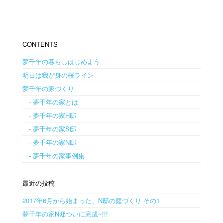
CONTENTS
夢千年の暮らしはじめよう
明日は我が身の桜ライン
夢千年の家づくり
- 夢千年の家とは
- 夢千年の家H邸
- 夢千年の家S邸
- 夢千年の家N邸
- 夢千年の家事例集
最近の投稿
2017年6月から始まった、N邸の庭づくり その1
夢千年の家N邸ついに完成~!!!