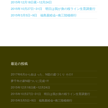
2015年12月18日夜~12月24日
2015年10月27日~31日 明日は我が身の桜ライン生育調査行
2015年3月5日~9日 福島親睦会~南三陸植樹行
最近の投稿
2017年6月から始まった、N邸の庭づくり その1
夢千年の家N邸ついに完成~!!!
2015年12月18日夜~12月24日
2015年10月27日~31日 明日は我が身の桜ライン生育調査行
2015年3月5日~9日 福島親睦会~南三陸植樹行