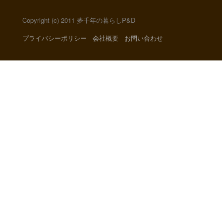
Copyright (c) 2011 夢千年の暮らしP&D
プライバシーポリシー
会社概要
お問い合わせ