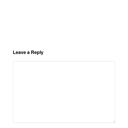
Leave a Reply