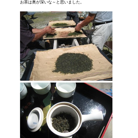
お茶は奥が深いな～と思いました。