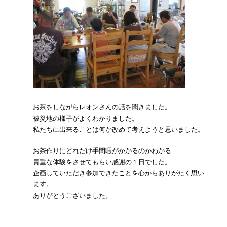
お茶をしながらレオンさんの話を聞きました。
被災地の様子がよくわかりました。
私たちに出来ることは何か改めて考えようと思いました。
お茶作りにどれだけ手間暇がかかるのかわかる
貴重な体験をさせてもらい感謝の１日でした。
企画していただき参加できたことを心からありがたく思い
ます。
ありがとうございました。