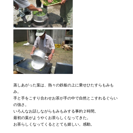
蒸しあがった葉は、熱々の鉄板の上に乗せひたすらもみも
み。
手と手をこすり合わせお茶が手の中で自然とこすれるぐらい
の強さ。
いろんなお話しながらもみもみする事約２時間。
最初の葉がようやくお茶らしくなってきた。
お茶らしくなってくるととても嬉しい。感動。