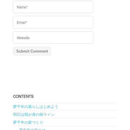
CONTENTS
夢千年の暮らしはじめよう
明日は我が身の桜ライン
夢千年の家づくり
- 夢千年の家とは