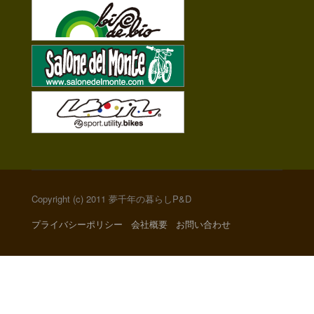
Copyright (c) 2011 夢千年の暮らしP&D
プライバシーポリシー
会社概要
お問い合わせ