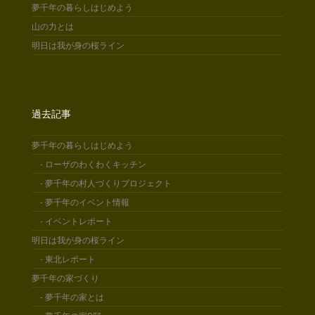
夢千年の暮らしはじめよう
山の力とは
明日は我が身の桜ライン
過去記事
夢千年の暮らしはじめよう
- ローザのわくわくキッチン
- 夢千年の村人づくりプロジェクト
- 夢千年のイベント情報
- イベントレポート
明日は我が身の桜ライン
- 東北レポート
夢千年の家づくり
- 夢千年の家とは