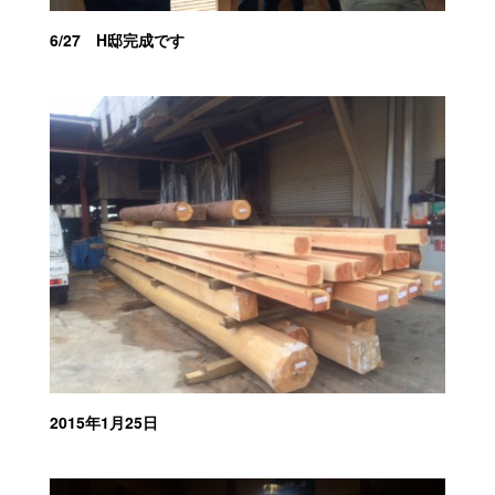
6/27 H邸完成です
2015年1月25日