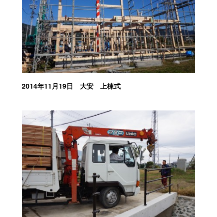
2014年11月19日 大安 上棟式