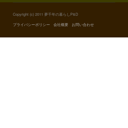
Copyright (c) 2011 夢千年の暮らしP&D
プライバシーポリシー
会社概要
お問い合わせ