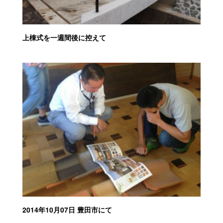
上棟式を一週間後に控えて
2014年10月07日 豊田市にて