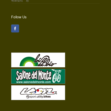
有限会社 彩
Follow Us