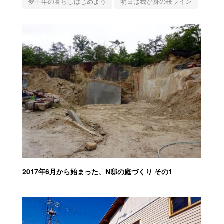
夢千年の暮らしはじめよう
明日は我が身の桜ライン
2017年6月から始まった、N邸の庭づくり その1