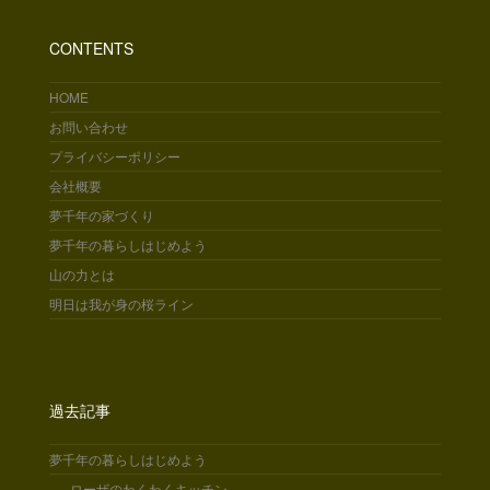
CONTENTS
HOME
お問い合わせ
プライバシーポリシー
会社概要
夢千年の家づくり
夢千年の暮らしはじめよう
山の力とは
明日は我が身の桜ライン
過去記事
夢千年の暮らしはじめよう
- ローザのわくわくキッチン