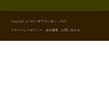
Copyright (c) 2011 夢千年の暮らしP&D
プライバシーポリシー
会社概要
お問い合わせ