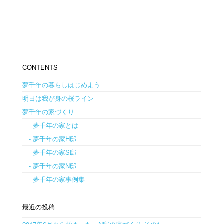
CONTENTS
夢千年の暮らしはじめよう
明日は我が身の桜ライン
夢千年の家づくり
- 夢千年の家とは
- 夢千年の家H邸
- 夢千年の家S邸
- 夢千年の家N邸
- 夢千年の家事例集
最近の投稿