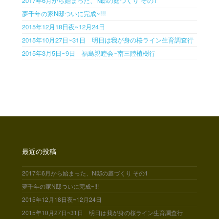
2017年6月から始まった、N邸の庭づくり その1
夢千年の家N邸ついに完成~!!!
2015年12月18日夜~12月24日
2015年10月27日~31日 明日は我が身の桜ライン生育調査行
2015年3月5日~9日 福島親睦会~南三陸植樹行
最近の投稿
2017年6月から始まった、N邸の庭づくり その1
夢千年の家N邸ついに完成~!!!
2015年12月18日夜~12月24日
2015年10月27日~31日 明日は我が身の桜ライン生育調査行