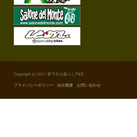
Copyright (c) 2011 夢千年の暮らしP&D
プライバシーポリシー
会社概要
お問い合わせ