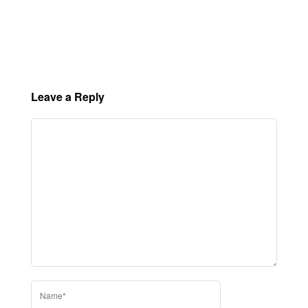
Leave a Reply