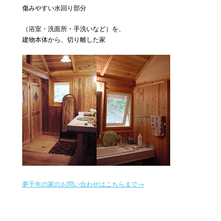
傷みやすい水回り部分
（浴室・洗面所・手洗いなど）を、
建物本体から、切り離した家
夢千年の家のお問い合わせはこちらまで→