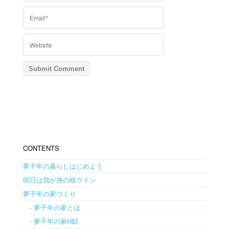
CONTENTS
夢千年の暮らしはじめよう
明日は我が身の桜ライン
夢千年の家づくり
- 夢千年の家とは
- 夢千年の家H邸