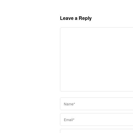
Leave a Reply