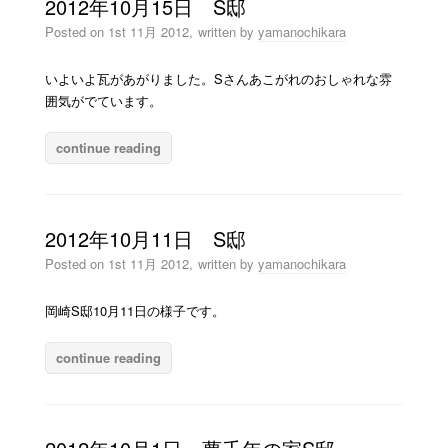
2012年10月15日 S邸
Posted on
1st 11月 2012,
written by
yamanochikara
いよいよ瓦があがりました。Sさんあこがれのおしゃれな雰
囲気がでています。
continue reading
2012年10月11日 S邸
Posted on
1st 11月 2012,
written by
yamanochikara
岡崎S邸10月11日の様子です。
continue reading