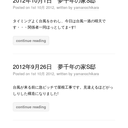
2012年10月1日 夢千年の家S邸
Posted on
1st 10月 2012,
written by
yamanochikara
タイミングよく台風をかわし、今日は台風一過の晴天で
す・・・関係者一同ほっとしてま~す!
continue reading
2012年9月26日 夢千年の家S邸
Posted on
1st 10月 2012,
written by
yamanochikara
台風が来る前に急ピッチで屋根工事です。見違えるほどがっ
しりした構造になりました!
continue reading