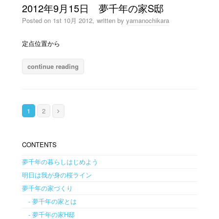
2012年9月15日 夢千年の家S邸
Posted on
1st 10月 2012,
written by
yamanochikara
定点位置から
continue reading
1
2
CONTENTS
夢千年の暮らしはじめよう
明日は我が身の桜ライン
夢千年の家づくり
- 夢千年の家とは
- 夢千年の家H邸