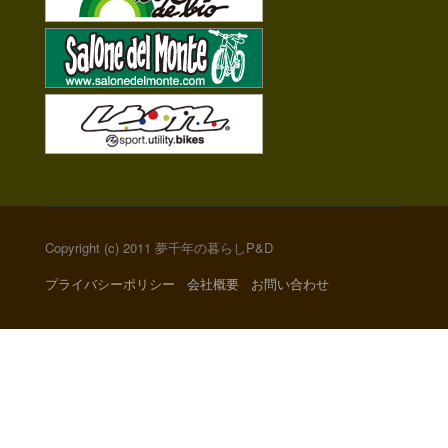
Copyright (c) 2011 夢千年の暮らしP&D
プライバシーポリシー
会社概要
お問い合わせ